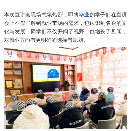
本次宣讲会现场气氛热烈，即将
毕业
的学子们在宣讲
会上不仅了解到就业市场的需求，也认识到名企的文
化与发展，同学们不仅开阔了视野，也增长了见闻，
对就业方向有更明确的选择与规划。