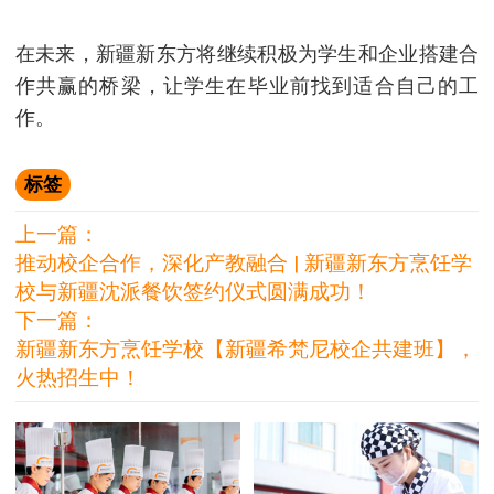
在未来，新疆新东方将继续积极为学生和企业搭建合
作共赢的桥梁，让学生在毕业前找到适合自己的工
作。
标签
上一篇：
推动校企合作，深化产教融合 | 新疆新东方烹饪学
校与新疆沈派餐饮签约仪式圆满成功！
下一篇：
新疆新东方烹饪学校【新疆希梵尼校企共建班】，
火热招生中！