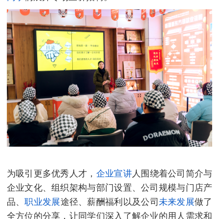
为吸引更多优秀人才，
企业宣讲
人围绕着公司简介与
企业文化、组织架构与部门设置、公司规模与门店产
品、
职业发展
途径、薪酬福利以及公司
未来
发展
做了
全方位的分享，让同学们深入了解企业的用人需求和