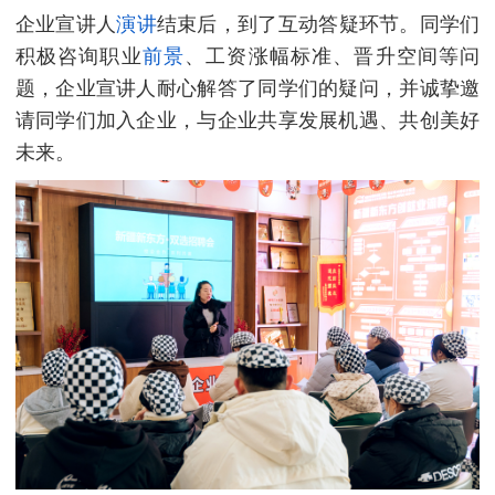
企业宣讲人
演讲
结束后，到了互动答疑环节。同学们
积极咨询职业
前景
、工资涨幅标准、晋升空间等问
题，企业宣讲人耐心解答了同学们的疑问，并诚挚邀
请同学们加入企业，与企业共享发展机遇、共创美好
未来。