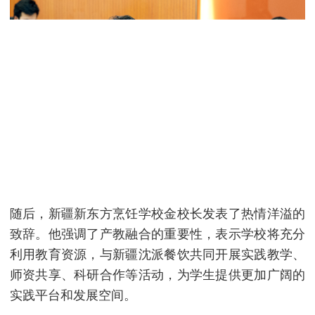
随后，新疆新东方烹饪学校金校长发表了热情洋溢的
致辞。他强调了产教融合的重要性，表示学校将充分
利用教育资源，与新疆沈派餐饮共同开展实践教学、
师资共享、科研合作等活动，为学生提供更加广阔的
实践平台和发展空间。