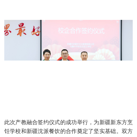
此次产教融合签约仪式的成功举行，为新疆新东方烹
饪学校和新疆沈派餐饮的合作奠定了坚实基础。双方