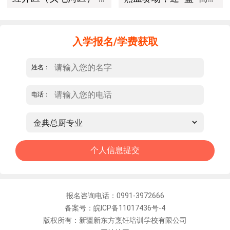
入学报名/学费获取
姓名：
电话：
报名咨询电话：0991-3972666
备案号：皖ICP备11017436号-4
版权所有：新疆新东方烹饪培训学校有限公司