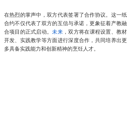
在热烈的掌声中，双方代表签署了合作协议。这一纸
合约不仅代表了双方的互信与承诺，更象征着产教融
合项目的正式启动。
未来
，双方将在课程设置、教材
开发、实践教学等方面进行深度合作，共同培养出更
多具备实践能力和创新精神的烹饪人才。