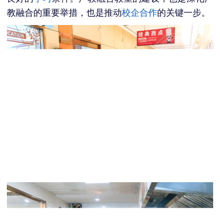
教融合的重要举措，也是推动
校企合作
的关键一步。