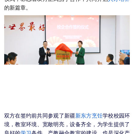
的新篇章。
双方在签约前共同参观了新疆
新东方
烹饪
学校校园环
境，
教室环境、宽敞明亮，设备齐全，为学生提供了
良好的
学习
条件。产教融合教室的建设，也是深化产