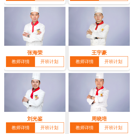
张海荣
王宇豪
教师详情
开班计划
教师详情
开班计划
刘光鉴
周晓培
教师详情
开班计划
教师详情
开班计划