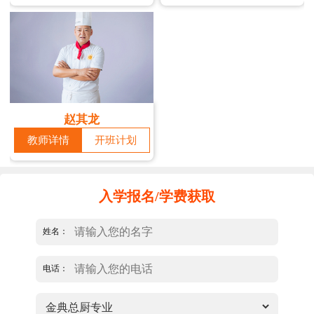
赵其龙
教师详情
开班计划
入学报名/学费获取
姓名：
电话：