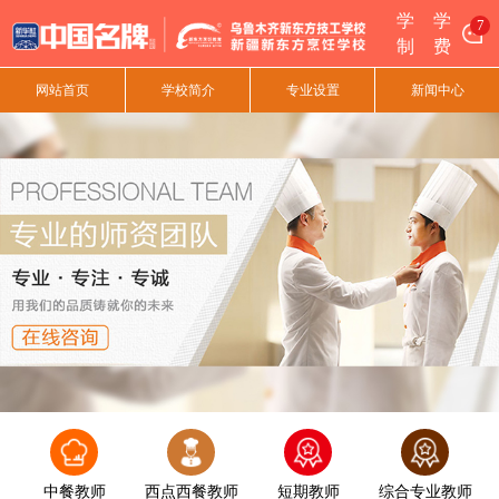
学
学
7
制
费
网站首页
学校简介
专业设置
新闻中心
中餐教师
西点西餐教师
短期教师
综合专业教师