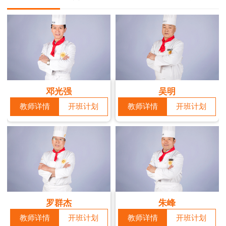
邓光强
吴明
教师详情
开班计划
教师详情
开班计划
罗群杰
朱峰
教师详情
开班计划
教师详情
开班计划