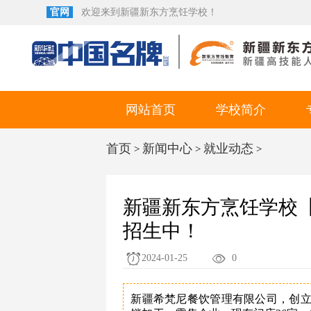
官网
欢迎来到新疆新东方烹饪学校！
网站首页
学校简介
首页
新闻中心
就业动态
>
>
>
新疆新东方烹饪学校
招生中！
2024-01-25
0
新疆希梵尼餐饮管理有限公司，创立