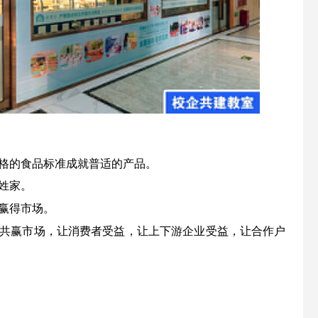
严格的食品标准成就普适的产品。
百姓家。
和赢得市场。
和共赢市场，让消费者受益，让上下游企业受益，让合作户
。