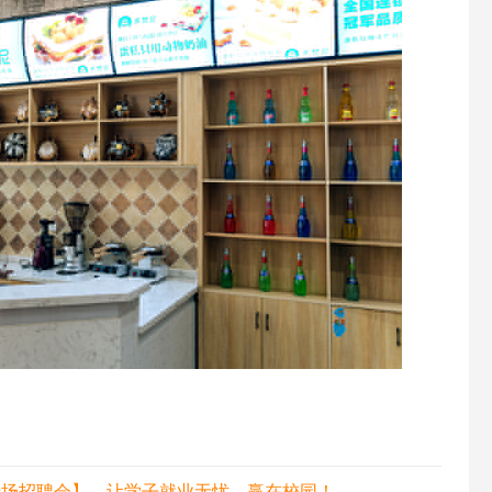
专场招聘会】，让学子就业无忧，赢在校园！