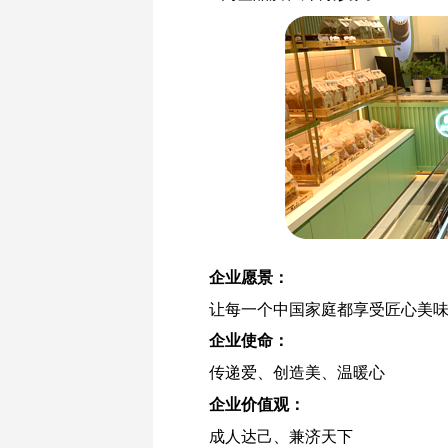
企业愿景：
让每一个中国家庭都享受匠心美
企业使命：
传递爱、创造美、温暖心
企业价值观：
成人达己、兼济天下