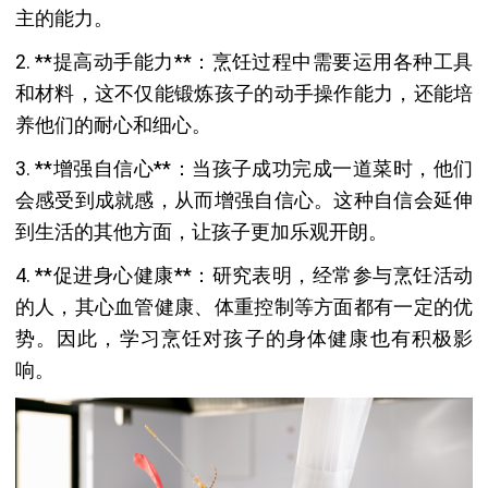
主的能力。
2. **提高动手能力**：烹饪过程中需要运用各种工具
和材料，这不仅能锻炼孩子的动手操作能力，还能培
养他们的耐心和细心。
3. **增强自信心**：当孩子成功完成一道菜时，他们
会感受到成就感，从而增强自信心。这种自信会延伸
到生活的其他方面，让孩子更加乐观开朗。
4. **促进身心健康**：研究表明，经常参与烹饪活动
的人，其心血管健康、体重控制等方面都有一定的优
势。因此，学习烹饪对孩子的身体健康也有积极影
响。