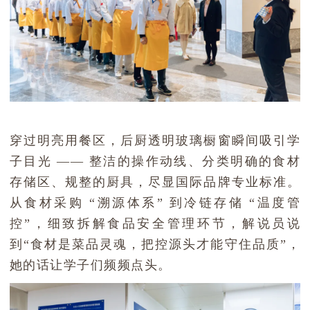
穿过明亮用餐区，后厨透明玻璃橱窗瞬间吸引学
子目光 —— 整洁的操作动线、分类明确的食材
存储区、规整的厨具，尽显国际品牌专业标准。
从食材采购 “溯源体系” 到冷链存储 “温度管
控”，细致拆解食品安全管理环节，
解说员说
到
“食材是菜品灵魂，把控源头才能守住品质”，
她的话让学子们频频点头。