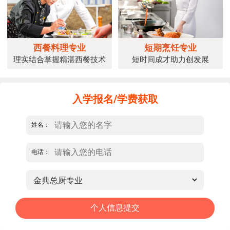
西餐料理专业
短期烹饪专业
理实结合掌握精湛西餐技术
短时间成才助力创发展
入学报名/学费获取
姓名：
电话：