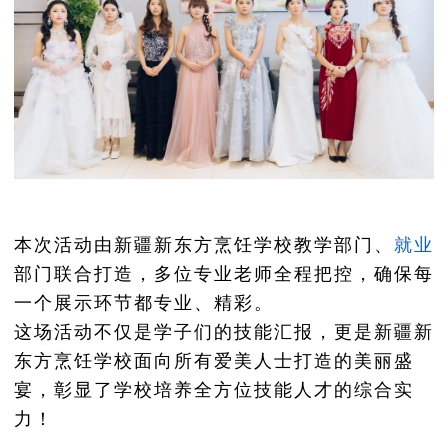
本次活动由新疆新东方烹饪学校教学部门、
就业
部门联合打造，多位专业老师全程把控，确保每
一个展示环节都专业、精彩。
这场活动不仅是学子们的技能汇报，更是新疆新
东方烹饪学校面向所有爱美人士打造的美丽盛
宴，彰显了学校培养全方位技能人才的综合实
力！