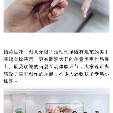
指尖生花，创意无限！活动现场既有规范的美甲
基础实操演示，更有脑洞大开的创意美甲作品展
出。最受欢迎的当属互动体验环节，大家近距离
感受了美甲创作的乐趣，不少人还收获了专属小
惊喜～