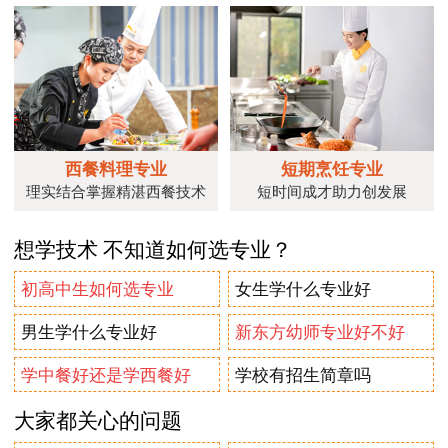
西餐料理专业
短期烹饪专业
理实结合掌握精湛西餐技术
短时间成才助力创发展
想学技术 不知道如何选专业？
初高中生如何选专业
女生学什么专业好
男生学什么专业好
新东方幼师专业好不好
学中餐好还是学西餐好
学校有招生简章吗
大家都关心的问题