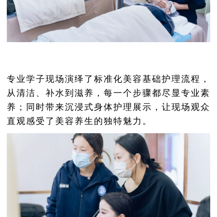
专业学子现场演绎了标准化美容基础护理流程，
从清洁、补水到滋养，每一个步骤都尽显专业素
养；同时带来沉浸式身体护理展示，让现场观众
直观感受了美容养生的独特魅力。