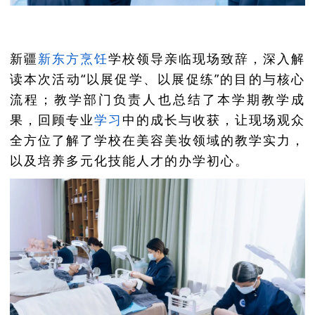
新疆
新东方
烹饪
学校领导亲临现场致辞，深入解
读本次活动“以展促学、以展促练”的目的与核心
流程；教学部门负责人也总结了本学期教学成
果，回顾专业
学习
中的成长与收获，让现场观众
全方位了解了学校在美容美妆领域的教学实力，
以及培养多元化技能人才的办学初心。