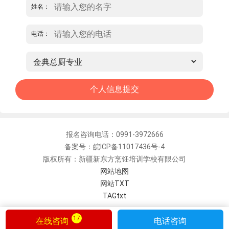
姓名：
电话：
报名咨询电话：0991-3972666
备案号：皖ICP备11017436号-4
版权所有：新疆新东方烹饪培训学校有限公司
网站地图
网站TXT
TAGtxt
17
在线咨询
电话咨询