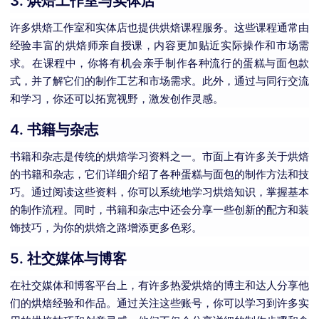
3.
烘焙工作室与实体店
许多烘焙工作室和实体店也提供烘焙课程服务。这些课程通常由
经验丰富的烘焙师亲自授课，内容更加贴近实际操作和市场需
求。在课程中，你将有机会亲手制作各种流行的蛋糕与面包款
式，并了解它们的制作工艺和市场需求。此外，通过与同行交流
和学习，你还可以拓宽视野，激发创作灵感。
4.
书籍与杂志
书籍和杂志是传统的烘焙学习资料之一。市面上有许多关于烘焙
的书籍和杂志，它们详细介绍了各种蛋糕与面包的制作方法和技
巧。通过阅读这些资料，你可以系统地学习烘焙知识，掌握基本
的制作流程。同时，书籍和杂志中还会分享一些创新的配方和装
饰技巧，为你的烘焙之路增添更多色彩。
5.
社交媒体与博客
在社交媒体和博客平台上，有许多热爱烘焙的博主和达人分享他
们的烘焙经验和作品。通过关注这些账号，你可以学习到许多实