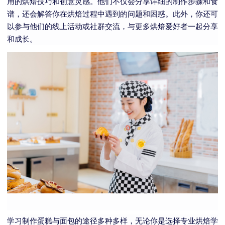
用的烘焙技巧和创意灵感。他们不仅会分享详细的制作步骤和食
谱，还会解答你在烘焙过程中遇到的问题和困惑。此外，你还可
以参与他们的线上活动或社群交流，与更多烘焙爱好者一起分享
和成长。
学习制作蛋糕与面包的途径多种多样，无论你是选择专业烘焙学