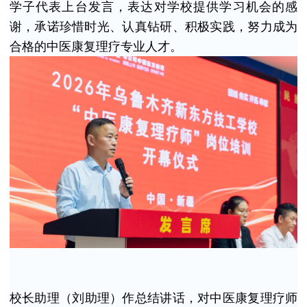
学子代表上台发言，表达对学校提供学习机会的感
谢，承诺珍惜时光、认真钻研、积极实践，努力成为
合格的中医康复理疗专业人才。
校长助理（
刘助理）
作总结讲话，对中医康复理疗师