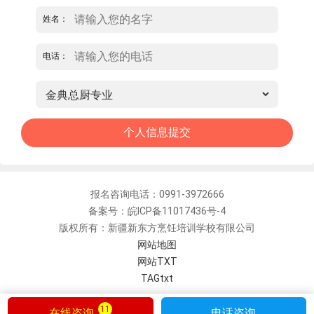
姓名：
电话：
报名咨询电话：0991-3972666
备案号：皖ICP备11017436号-4
版权所有：新疆新东方烹饪培训学校有限公司
网站地图
网站TXT
TAGtxt
11
在线咨询
电话咨询