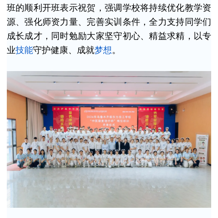
班的顺利开班表示祝贺，强调学校将持续优化教学资
源、强化师资力量、完善实训条件，全力支持同学们
成长成才，同时勉励大家坚守初心、精益求精，以专
业
技能
守护健康、成就
梦想
。