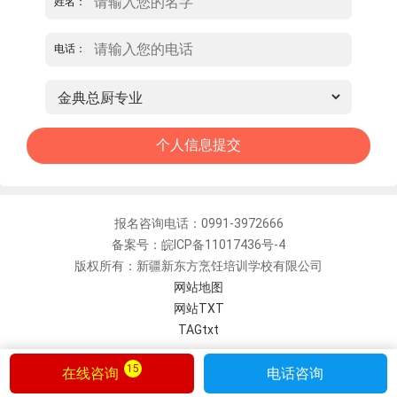
姓名：
电话：
报名咨询电话：0991-3972666
备案号：皖ICP备11017436号-4
版权所有：新疆新东方烹饪培训学校有限公司
网站地图
网站TXT
TAGtxt
15
在线咨询
电话咨询