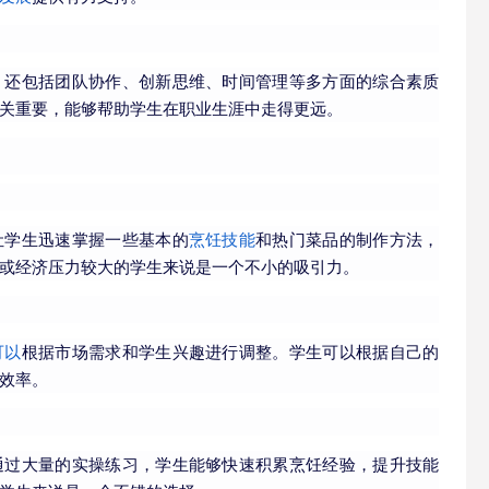
，还包括团队协作、创新思维、时间管理等多方面的综合素质
关重要，能够帮助学生在职业生涯中走得更远。
让学生迅速掌握一些基本的
烹饪技能
和热门菜品的制作方法，
或经济压力较大的学生来说是一个不小的吸引力。
可以
根据市场需求和学生兴趣进行调整。学生可以根据自己的
效率。
通过大量的实操练习，学生能够快速积累烹饪经验，提升技能