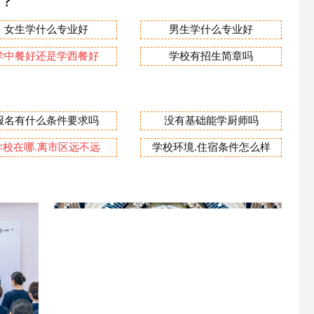
业？
女生学什么专业好
男生学什么专业好
学中餐好还是学西餐好
学校有招生简章吗
报名有什么条件要求吗
没有基础能学厨师吗
学校在哪.离市区远不远
学校环境.住宿条件怎么样