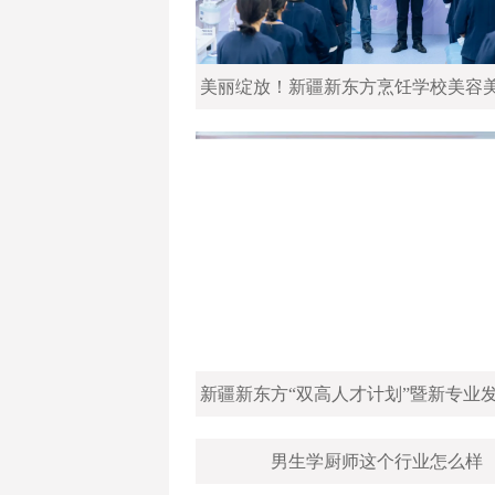
男生学厨师这个行业怎么样