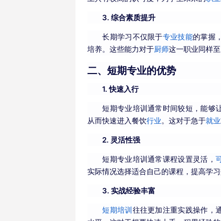
3. 综合素质提升
长期学习不仅限于
专业技能
的掌握
培养。这些能力对于
厨师
这一职业同样至
二、短期专业的优势
1. 快速入行
短期专业培训通常时间较短，能够
从而快速进入餐饮
行业
。这对于急于
就业
2. 灵活性强
短期专业培训通常课程设置灵活，
实际情况选择适合自己的课程，提高学习
3. 实战经验丰富
短期培训
往往更加注重实践操作，