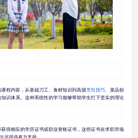
的课程内容，从基础刀工、食材知识到高级
烹饪技巧
、菜品创
的知识体系。这种系统性的学习能够帮助学生打下坚实的理论
够获得相应的学历证书或职业资格证书，这些证书在求职市场
发展
提供有力支持。