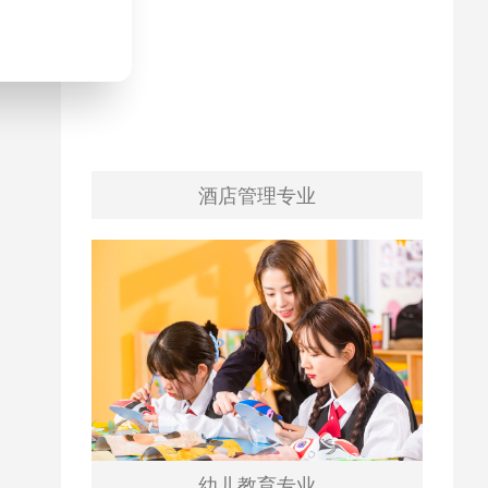
酒店管理专业
幼儿教育专业