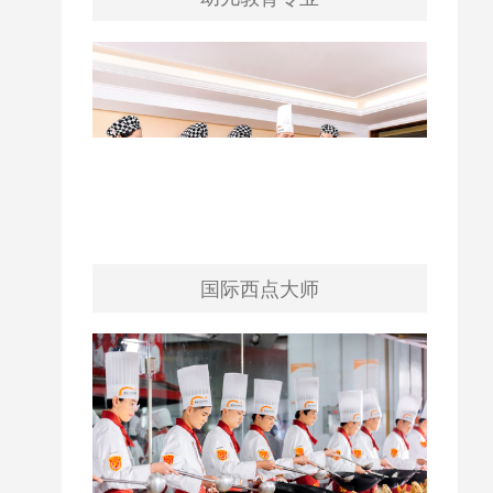
国际西点大师