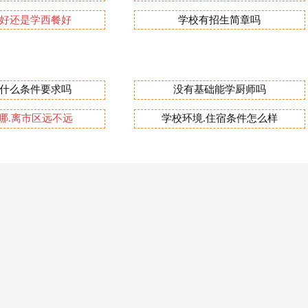
好还是学西餐好
学校有招生简章吗
什么条件要求吗
没有基础能学厨师吗
哪.离市区远不远
学校环境.住宿条件怎么样