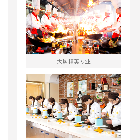
大厨精英专业