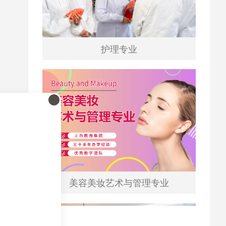
护理专业
美容美妆艺术与管理专业