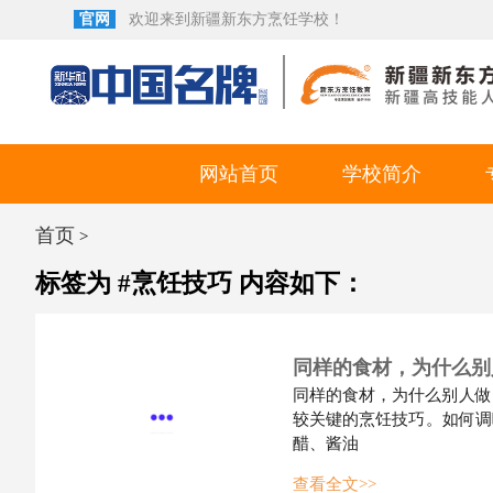
官网
欢迎来到新疆新东方烹饪学校！
网站首页
学校简介
首页
>
标签为 #烹饪技巧 内容如下：
同样的食材，为什么别
同样的食材，为什么别人做
较关键的烹饪技巧。如何调
醋、酱油
查看全文>>