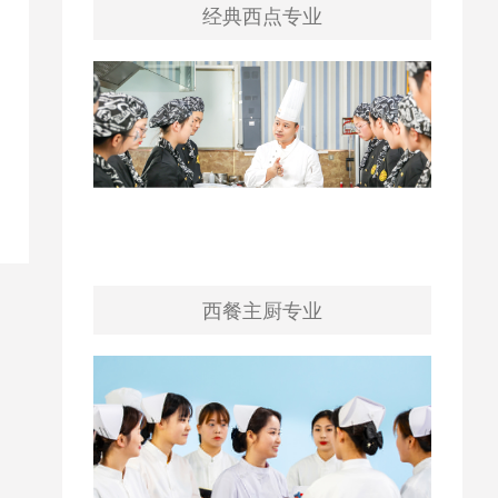
经典西点专业
西餐主厨专业