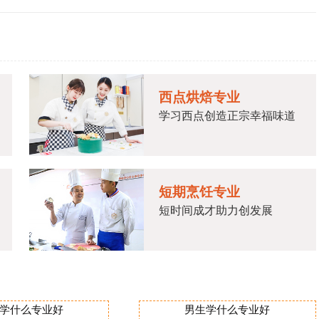
西点烘焙专业
学习西点创造正宗幸福味道
短期烹饪专业
短时间成才助力创发展
学什么专业好
男生学什么专业好