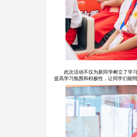
此次活动不仅为新同学树立了学
提高学习氛围和积极性，让同学们能