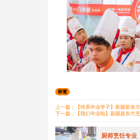
标签
上一篇：
【情系毕业学子】新疆新东
下一篇：
【我们毕业啦】新疆新东方
厨师烹饪专业