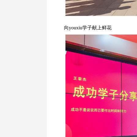
向youxiu学子献上鲜花