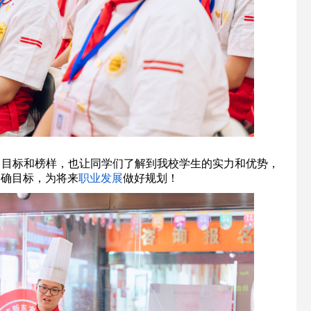
习目标和榜样，也让同学们了解到我校学生的实力和优势，
明确目标，为将来
职业发展
做好规划！