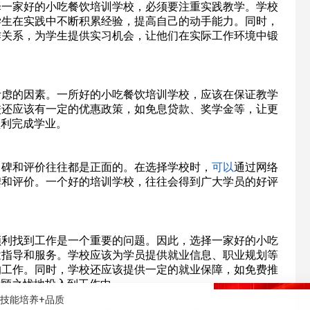
择一家好的小吃餐饮培训学校，必须要注重实践教学。学校
学生在实践中不断积累经验，提高自己的动手能力。同时，
作关系，为学生提供实习机会，让他们在实际工作环境中锻
考虑的因素。一所好的小吃餐饮培训学校，应该在保证教学
校还应该有一定的优惠政策，如免息贷款、奖学金等，让更
顺利完成学业。
口碑和评价往往都是正面的。在选择学校时，
可以
通过网络
碑和评价。一个好的培训学校，往往会得到广大学员的好评
顺利找到工作是一个重要的问题。因此，选择一家好的小吃
业
指导和服务。学校应该为学员提供就业信息、职业规划等
的工作。同时，学校还应该提供一定的就业保障，如免费推
后顾之忧地投入到工作中。
+技能培养+品质