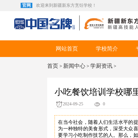
官网
欢迎来到新疆新东方烹饪学校！
网站首页
学校简介
首页
新闻中心
学厨资讯
>
>
>
小吃餐饮培训学校哪
2024-09-25
0
在当今社会，随着人们生活水平的
为一种独特的美食形式，深受大众
要学习小吃制作技艺的人。那么，