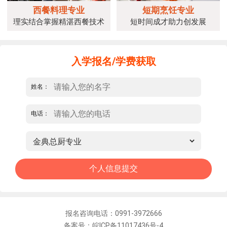
西餐料理专业
短期烹饪专业
理实结合掌握精湛西餐技术
短时间成才助力创发展
入学报名/学费获取
姓名：
电话：
报名咨询电话：0991-3972666
备案号：皖ICP备11017436号-4