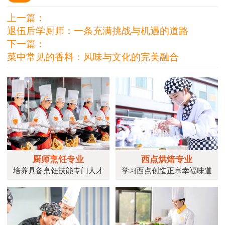
上一篇：
退伍后学厨师：一条充满挑战与机遇的道路
下一篇：
菜中常见的香料：风味与文化的完美融合
厨师烹饪专业
西点烘焙专业
培养具备烹饪技能专门人才
学习西点创造正宗幸福味道