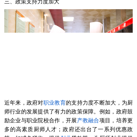
三、政策支持力度加大
近年来，政府对
职业教育
的支持力度不断加大，为厨
师行业的发展提供了有力的政策保障。例如，政府鼓
励企业与职业院校合作，开展
产教融合
项目，培养更
多的高素质厨师人才；政府还出台了一系列优惠政