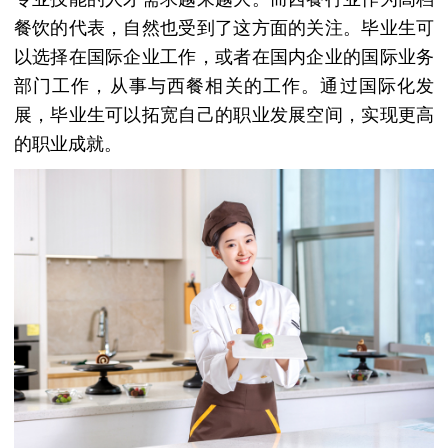
餐饮的代表，自然也受到了这方面的关注。毕业生可
以选择在国际企业工作，或者在国内企业的国际业务
部门工作，从事与西餐相关的工作。通过国际化发
展，毕业生可以拓宽自己的职业发展空间，实现更高
的职业成就。