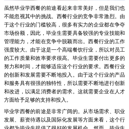
虽然毕业学西餐的前途看起来非常美好，但是我们也
不能忽视其中的挑战。西餐行业的竞争非常激烈。由
于这个行业的门槛较高，很多有实力的企业都在争夺
市场份额，因此，毕业生需要具备较强的专业技能和
管理能力，才能在竞争中脱颖而出。西餐行业的工作
强度较大。由于这是一个高端餐饮行业，所以对员工
的工作质量和效率要求很高。毕业生需要付出更多的
努力和时间，才能够适应这个行业的要求。西餐行业
的创新和发展需要不断地投入。由于这个行业的产品
和服务具有很强的独特性，所以需要不断地进行创新
和改进，以满足消费者的需求。这就需要企业在人才
方面给予足够的支持和投入。
毕业学西餐的前途是非常广阔的。从市场需求、职业
发展、薪资待遇以及国际化发展等方面来看，这个行
业都为毕业生提供了很好的发展机会。然而，毕业生