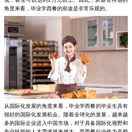
角度来看，毕业学西餐的前途是非常乐观的。
从国际化发展的角度来看，毕业学西餐的毕业生具有
很好的国际化发展机会。随着全球化的发展，越来越
多的国际企业进入中国市场，对于具备国际化视野和
专业技能的人才需求越来越大。而西餐行业作为高档