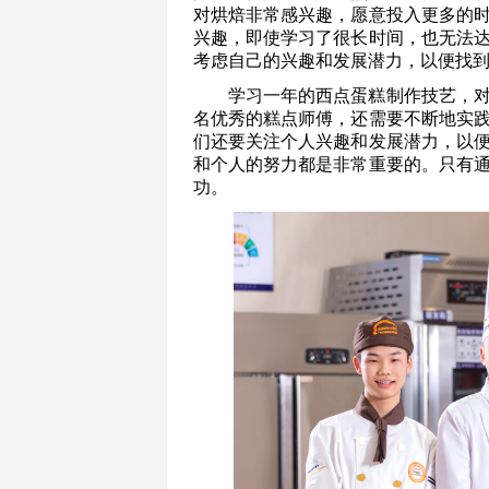
对烘焙非常感兴趣，愿意投入更多的
兴趣，即使学习了很长时间，也无法
考虑自己的兴趣和发展潜力，以便找
学习一年的西点蛋糕制作技艺，
名优秀的糕点师傅，还需要不断地实
们还要关注个人兴趣和发展潜力，以
和个人的努力都是非常重要的。只有
功。