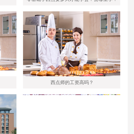
西点师的工资高吗？