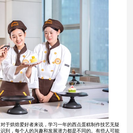
。对于烘焙爱好者来说，学习一年的西点蛋糕制作技艺无疑
认识到，每个人的兴趣和发展潜力都是不同的。有些人可能