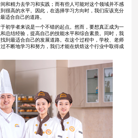
时间和精力去学习和实践；而有些人可能对这个领域并不感
达到很高的水平。因此，在选择学习方向时，我们应该充分
到最适合自己的道路。
对于初学者来说是一个不错的起点。然而，要想真正成为一
践和总结经验，提高自己的技能水平和综合素质。同时，我
便找到最适合自己的发展道路。在这个过程中，学校、老师
通过不断地学习和努力，我们才能在烘焙这个行业中取得成