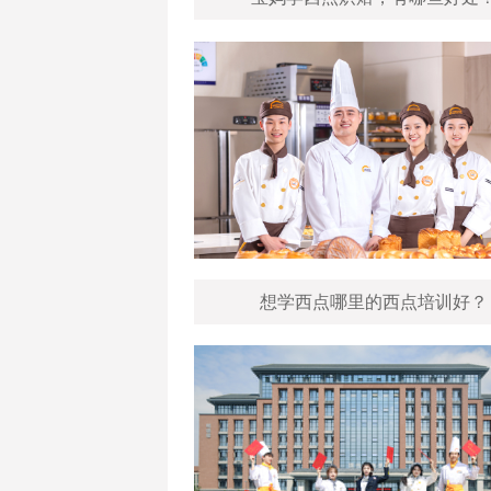
想学西点哪里的西点培训好？