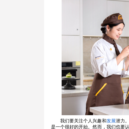
我们要关注个人兴趣和
发展
潜力
是一个很好的开始。然而，我们也要