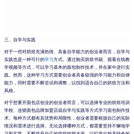
三、自学与实践
对于一些对烘焙充满热情、具备自学能力的创业者而言，自学与
实践也是一种可行的
学习
方式。通过购买烘焙书籍、观看在线教
学视频等方式，可以学习基本的面包制作技术，并在家中进行实
践。然而，这种学习方式需要创业者具备较强的学习能力和自律
能力，同时需要不断尝试和调整，以找到适合自己的烘焙方法和
风格。
对于想要开面包店创业的创业者而言，可以选择专业的烘焙培训
学校、连锁面包品牌加盟店或自学与实践等方式学习面包制作技
术。每种方式都有其优势和局限性，创业者需要根据自己的实际
情况和需求进行选择。无论选择哪种方式，都需要坚持不懈地学
习和实践，不断提升自己的烘焙技能水平，以打造出独具特色的