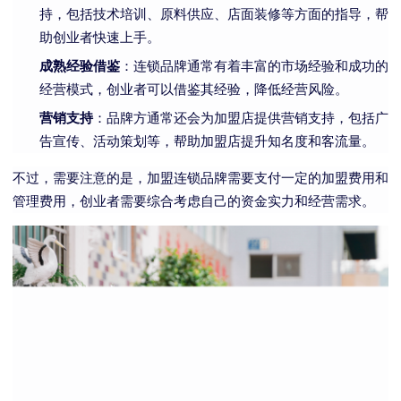
持，包括技术培训、原料供应、店面装修等方面的指导，帮
助创业者快速上手。
成熟经验借鉴
：连锁品牌通常有着丰富的市场经验和成功的
经营模式，创业者可以借鉴其经验，降低经营风险。
营销支持
：品牌方通常还会为加盟店提供营销支持，包括广
告宣传、活动策划等，帮助加盟店提升知名度和客流量。
不过，需要注意的是，加盟连锁品牌需要支付一定的加盟费用和
管理费用，创业者需要综合考虑自己的资金实力和经营需求。