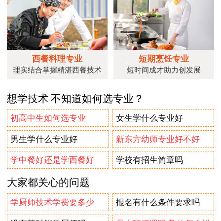
西餐料理专业
短期烹饪专业
理实结合掌握精湛西餐技术
短时间成才助力创发展
想学技术 不知道如何选专业？
初高中生如何选专业
女生学什么专业好
男生学什么专业好
新东方幼师专业好不好
学中餐好还是学西餐好
学校有招生简章吗
大家都关心的问题
学厨师技术学费要多少
报名有什么条件要求吗