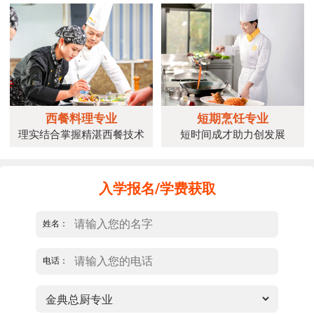
西餐料理专业
短期烹饪专业
理实结合掌握精湛西餐技术
短时间成才助力创发展
入学报名/学费获取
姓名：
电话：