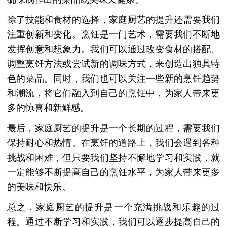
除了技能和食材的选择，家庭厨艺的提升还需要我们
注重创新和变化。烹饪是一门艺术，需要我们不断地
发挥创意和想象力。我们可以通过改变食材的搭配、
调整烹饪方法或尝试新的调味方式，来创造出独具特
色的菜品。同时，我们也可以关注一些新的烹饪趋势
和潮流，将它们融入到自己的烹饪中，为家人带来更
多的惊喜和新鲜感。
最后，家庭厨艺的提升是一个长期的过程，需要我们
保持耐心和热情。在烹饪的道路上，我们会遇到各种
挑战和困难，但只要我们坚持不懈地学习和实践，就
一定能够不断提高自己的烹饪水平，为家人带来更多
的美味和快乐。
总之，家庭厨艺的提升是一个充满挑战和乐趣的过
程。通过不断学习和实践，我们可以逐步提高自己的