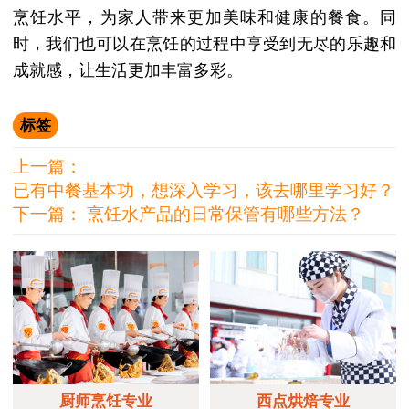
烹饪水平，为家人带来更加美味和健康的餐食。同
时，我们也可以在烹饪的过程中享受到无尽的乐趣和
成就感，让生活更加丰富多彩。
标签
上一篇：
已有中餐基本功，想深入学习，该去哪里学习好？
下一篇：
烹饪水产品的日常保管有哪些方法？
厨师烹饪专业
西点烘焙专业