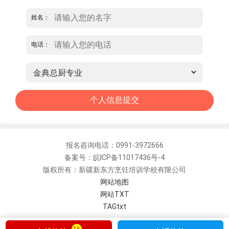
姓名：
电话：
报名咨询电话：0991-3972666
备案号：皖ICP备11017436号-4
版权所有：新疆新东方烹饪培训学校有限公司
网站地图
网站TXT
TAGtxt