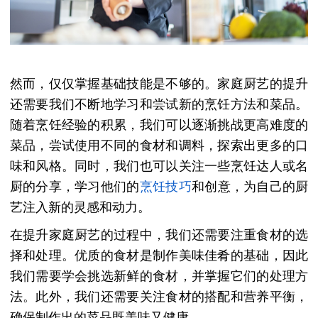
然而，仅仅掌握基础技能是不够的。家庭厨艺的提升
还需要我们不断地学习和尝试新的烹饪方法和菜品。
随着烹饪经验的积累，我们可以逐渐挑战更高难度的
菜品，尝试使用不同的食材和调料，探索出更多的口
味和风格。同时，我们也可以关注一些烹饪达人或名
厨的分享，学习他们的
烹饪技巧
和创意，为自己的厨
艺注入新的灵感和动力。
在提升家庭厨艺的过程中，我们还需要注重食材的选
择和处理。优质的食材是制作美味佳肴的基础，因此
我们需要学会挑选新鲜的食材，并掌握它们的处理方
法。此外，我们还需要关注食材的搭配和营养平衡，
确保制作出的菜品既美味又健康。