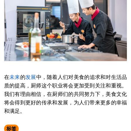
在
未来
的
发展
中，随着人们对美食的追求和对生活品
质的提高，厨师这个职业将会更加受到关注和重视。
我们有理由相信，在厨师们的共同努力下，美食文化
将会得到更好的传承和发展，为人们带来更多的幸福
和满足。
标签