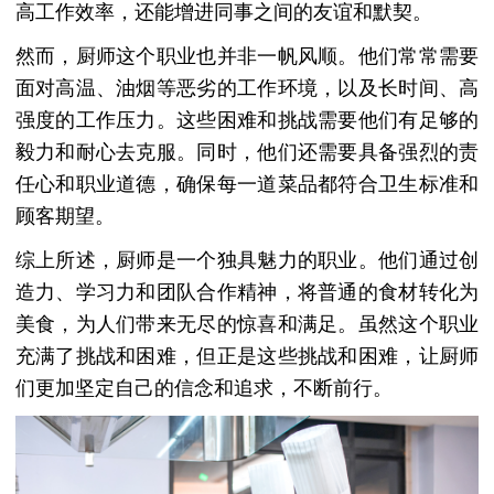
高工作效率，还能增进同事之间的友谊和默契。
然而，厨师这个职业也并非一帆风顺。他们常常需要
面对高温、油烟等恶劣的工作环境，以及长时间、高
强度的工作压力。这些困难和挑战需要他们有足够的
毅力和耐心去克服。同时，他们还需要具备强烈的责
任心和职业道德，确保每一道菜品都符合卫生标准和
顾客期望。
综上所述，厨师是一个独具魅力的职业。他们通过创
造力、学习力和团队合作精神，将普通的食材转化为
美食，为人们带来无尽的惊喜和满足。虽然这个职业
充满了挑战和困难，但正是这些挑战和困难，让厨师
们更加坚定自己的信念和追求，不断前行。