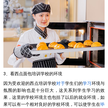
3、看西点面包培训学校的环境
因为受欢迎的西点培训学校
对于
学生们的
学习
环境与
氛围的影响也是十分巨大，这关系到学生学习的效
果，这里的学校环境主也包括了以后的就业环境，如
果可以有一个相对良好的学校环境，可以使学生在
毕