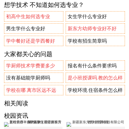
想学技术 不知道如何选专业？
初高中生如何选专业
女生学什么专业好
男生学什么专业好
新东方幼师专业好不好
学中餐好还是学西餐好
学校有招生简章吗
大家都关心的问题
学厨师技术学费要多少
报名有什么条件要求吗
没有基础能学厨师吗
是小班授课吗.教的怎么样
学校在哪.离市区远不远
学校环境.住宿条件怎么样
相关阅读
校园资讯