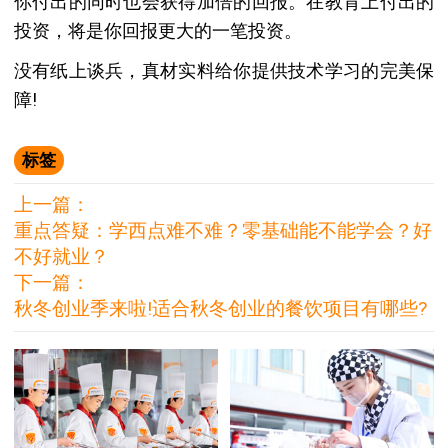
你付出的同时也会获得加倍的回报。在教育上付出的
投资，将是你回报更大的一笔投资。
没有纸上谈兵，真材实料给你提供技术学习的完美保
障!
标签
上一篇：
重点答疑：学西点难不难？零基础能不能学会？好
不好就业？
下一篇：
秋冬创业季来啦!适合秋冬创业的餐饮项目有哪些?