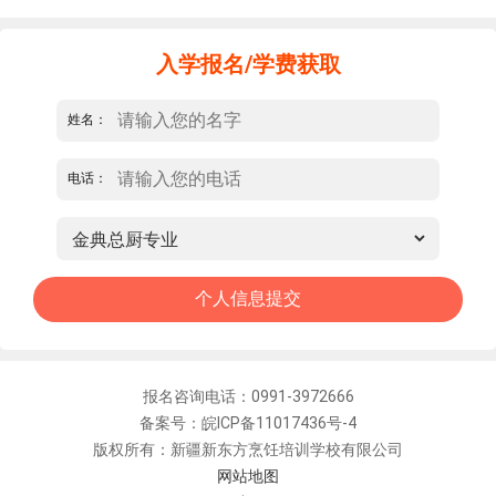
入学报名/学费获取
姓名：
电话：
报名咨询电话：0991-3972666
备案号：皖ICP备11017436号-4
版权所有：新疆新东方烹饪培训学校有限公司
网站地图