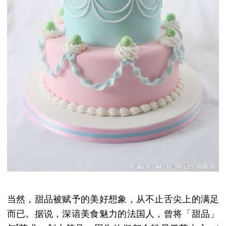
当然，甜品被赋予的美好想象，从不止舌尖上的满足
而已。据说，深谙美食魅力的法国人，曾将「甜品」