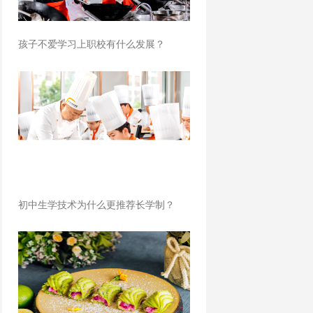
孩子不爱学习上职校有什么发展？
初中生学技术为什么更推荐长学制？