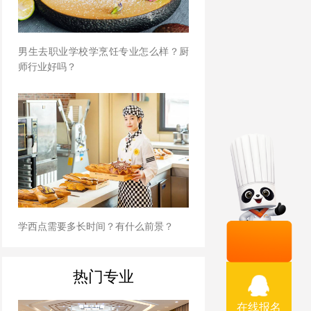
男生去职业学校学烹饪专业怎么样？厨
师行业好吗？
学西点需要多长时间？有什么前景？
热门专业
在线报名