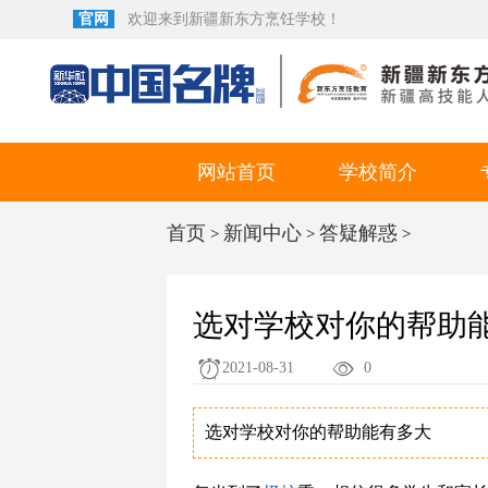
官网
欢迎来到新疆新东方烹饪学校！
网站首页
学校简介
首页
新闻中心
答疑解惑
>
>
>
选对学校对你的帮助
2021-08-31
0
选对学校对你的帮助能有多大