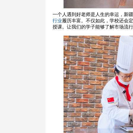
一个人遇到好老师是人生的幸运，新
行业
履历丰富。不仅如此，学校还会
授课。让我们的学子能够了解市场流