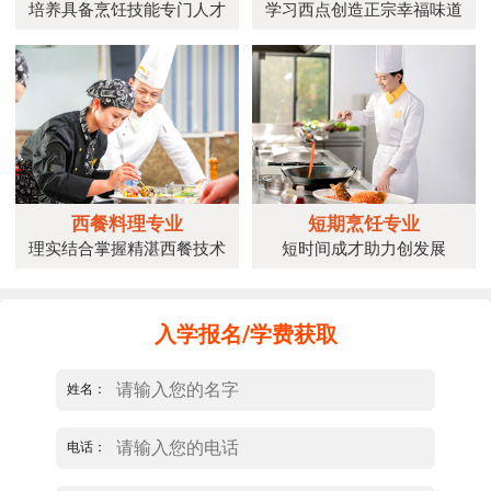
培养具备烹饪技能专门人才
学习西点创造正宗幸福味道
西餐料理专业
短期烹饪专业
理实结合掌握精湛西餐技术
短时间成才助力创发展
入学报名/学费获取
姓名：
电话：