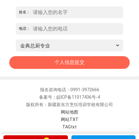
姓名：
电话：
报名咨询电话：0991-3972666
备案号：皖ICP备11017436号-4
版权所有：新疆新东方烹饪培训学校有限公司
网站地图
网站TXT
TAGtxt