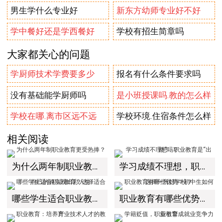
男生学什么专业好
新东方幼师专业好不好
学中餐好还是学西餐好
学校有招生简章吗
大家都关心的问题
学厨师技术学费要多少
报名有什么条件要求吗
没有基础能学厨师吗
是小班授课吗.教的怎么样
学校在哪.离市区远不远
学校环境.住宿条件怎么样
相关阅读
为什么两年制职业教育更受热捧？
学习成绩不理想，职业教育是“出路”吗？
哪些学生适合职业教育？选择适合自己的路实现出彩人生
职业教育有哪些优势？初中生如何选择一所好学校？