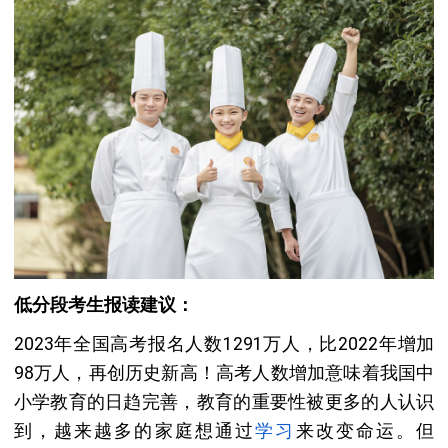
低分段考生报读建议：
2023年全国高考报名人数1291万人，比2022年增加
98万人，再创历史新高！高考人数增加意味着我国中
小学教育的日趋完善，教育的重要性被更多的人认识
到，越来越多的家庭想通过
学习
来改变命运。但