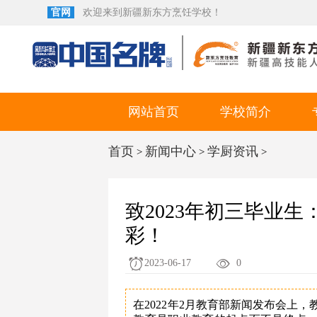
官网
欢迎来到新疆新东方烹饪学校！
网站首页
学校简介
首页
新闻中心
学厨资讯
>
>
>
致2023年初三毕业
彩！
2023-06-17
0
在2022年2月教育部新闻发布会上