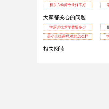
新东方幼师专业好不好
大家都关心的问题
学厨师技术学费要多少
是小班授课吗.教的怎么样
相关阅读