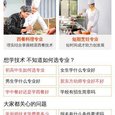
西餐料理专业
短期烹饪专业
理实结合掌握精湛西餐技术
短时间成才助力创发展
想学技术 不知道如何选专业？
初高中生如何选专业
女生学什么专业好
男生学什么专业好
新东方幼师专业好不好
学中餐好还是学西餐好
学校有招生简章吗
大家都关心的问题
学厨师技术学费要多少
报名有什么条件要求吗