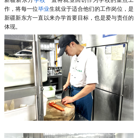
作，将每一位
毕业
生就业于适合他们的工作岗位，是
新疆新东方一直以来办学首要目标，也是爱与责任的
体现。