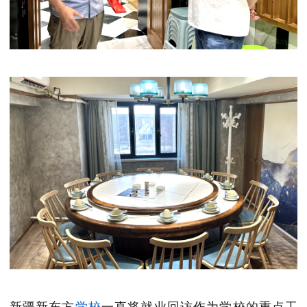
新疆新东方
学校
一直将就业回访作为学校的重点工