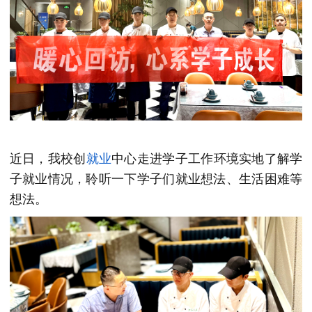
近日，我校创
就业
中心走进学子工作环境实地了解学
子就业情况，聆听一下学子们就业想法、生活困难等
想法。