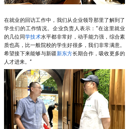
在就业的回访工作中，我们从企业领导那里了解到了
学生们的工作情况。企业负责人表示：“在这里就业
的几位同
学技术
水平都非常好，动手能力强，综合素
质也高，比一般院校的学生好很多，我们非常满意。
希望接下来能够与新疆
新东方
长期合作，吸收更多的
人才进来。”