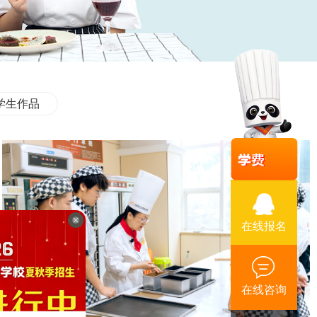
学生作品
在线报名
在线咨询