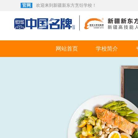
官网
欢迎来到新疆新东方烹饪学校！
网站首页
学校简介