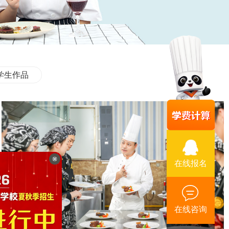
学生作品
在线报名
在线咨询