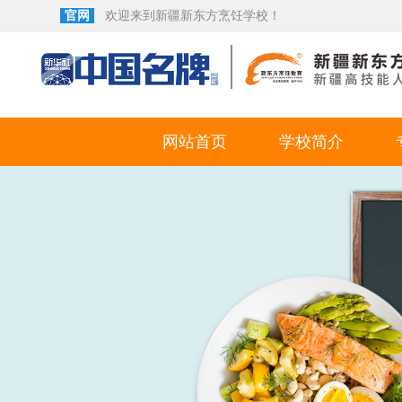
官网
欢迎来到新疆新东方烹饪学校！
网站首页
学校简介