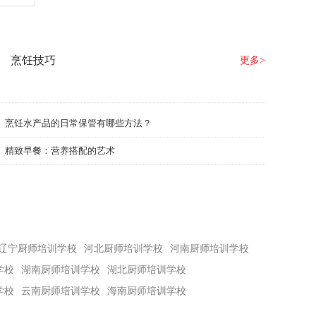
烹饪技巧
更多>
烹饪水产品的日常保管有哪些方法？
精致早餐：营养搭配的艺术
辽宁厨师培训学校
河北厨师培训学校
河南厨师培训学校
学校
湖南厨师培训学校
湖北厨师培训学校
学校
云南厨师培训学校
海南厨师培训学校