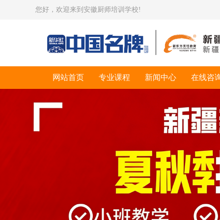
您好，欢迎来到安徽厨师培训学校!
网站首页
专业课程
新闻中心
在线咨