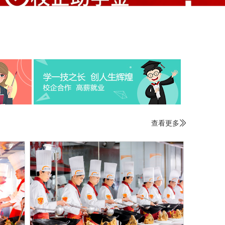
查看更多
