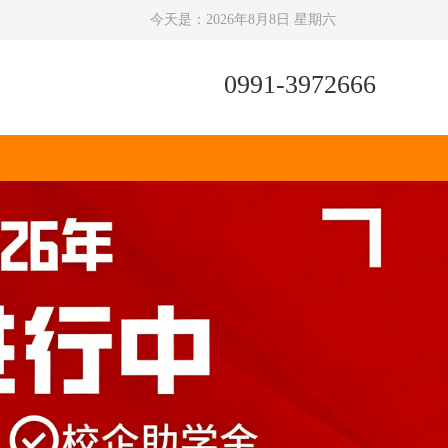
今天是：
2026年8月8日 星期六
0991-3972666