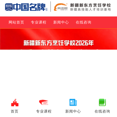
网站首页
专业课程
新闻中心
在线咨询
首页
专业课程
新闻中心
在线咨询