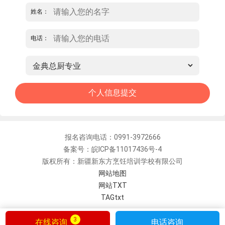
姓名：
电话：
报名咨询电话：0991-3972666
备案号：皖ICP备11017436号-4
版权所有：新疆新东方烹饪培训学校有限公司
网站地图
网站TXT
TAGtxt
3
在线咨询
电话咨询