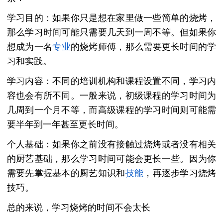
学习目的：如果你只是想在家里做一些简单的烧烤，
那么学习时间可能只需要几天到一周不等。但如果你
想成为一名
专业
的烧烤师傅，那么需要更长时间的学
习和实践。
学习内容：不同的培训机构和课程设置不同，学习内
容也会有所不同。一般来说，初级课程的学习时间为
几周到一个月不等，而高级课程的学习时间则可能需
要半年到一年甚至更长时间。
个人基础：如果你之前没有接触过烧烤或者没有相关
的厨艺基础，那么学习时间可能会更长一些。因为你
需要先掌握基本的厨艺知识和
技能
，再逐步学习烧烤
技巧。
总的来说，学习烧烤的时间不会太长