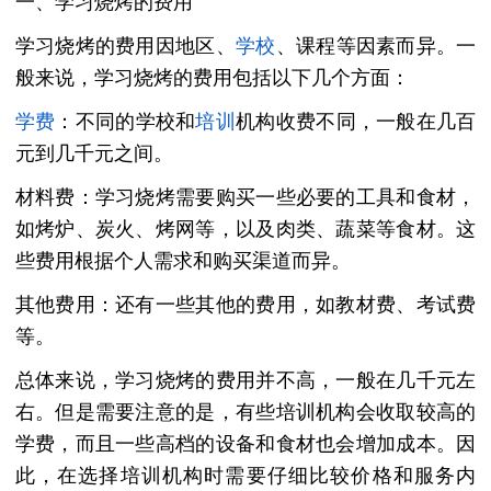
一、学习烧烤的费用
学习烧烤的费用因地区、
学校
、课程等因素而异。一
般来说，学习烧烤的费用包括以下几个方面：
学费
：不同的学校和
培训
机构收费不同，一般在几百
元到几千元之间。
材料费：学习烧烤需要购买一些必要的工具和食材，
如烤炉、炭火、烤网等，以及肉类、蔬菜等食材。这
些费用根据个人需求和购买渠道而异。
其他费用：还有一些其他的费用，如教材费、考试费
等。
总体来说，学习烧烤的费用并不高，一般在几千元左
右。但是需要注意的是，有些培训机构会收取较高的
学费，而且一些高档的设备和食材也会增加成本。因
此，在选择培训机构时需要仔细比较价格和服务内