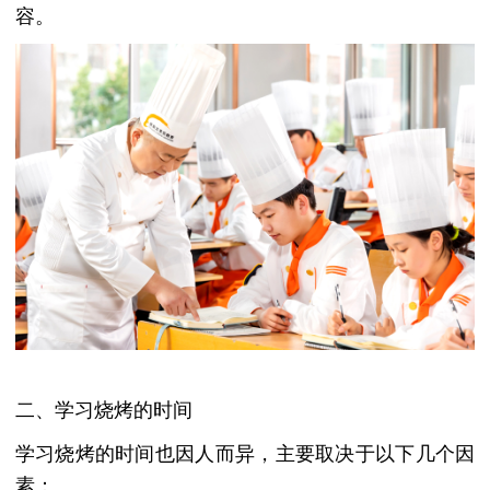
容。
二、学习烧烤的时间
学习烧烤的时间也因人而异，主要取决于以下几个因
素：