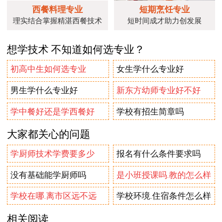
西餐料理专业
短期烹饪专业
理实结合掌握精湛西餐技术
短时间成才助力创发展
想学技术 不知道如何选专业？
初高中生如何选专业
女生学什么专业好
男生学什么专业好
新东方幼师专业好不好
学中餐好还是学西餐好
学校有招生简章吗
大家都关心的问题
学厨师技术学费要多少
报名有什么条件要求吗
没有基础能学厨师吗
是小班授课吗.教的怎么样
学校在哪.离市区远不远
学校环境.住宿条件怎么样
相关阅读