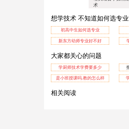
术
想学技术 不知道如何选专
初高中生如何选专业
新东方幼师专业好不好
大家都关心的问题
学厨师技术学费要多少
是小班授课吗.教的怎么样
相关阅读