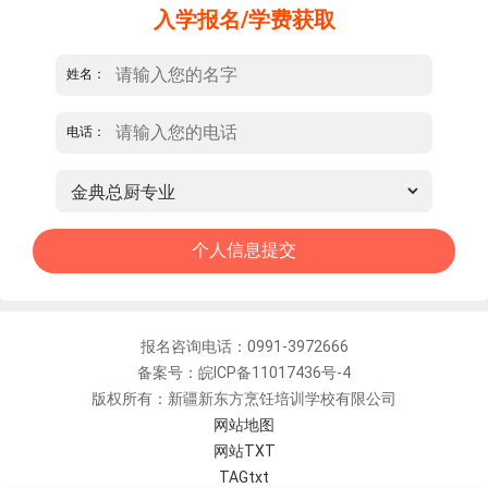
入学报名/学费获取
姓名：
电话：
报名咨询电话：0991-3972666
备案号：皖ICP备11017436号-4
版权所有：新疆新东方烹饪培训学校有限公司
网站地图
网站TXT
TAGtxt