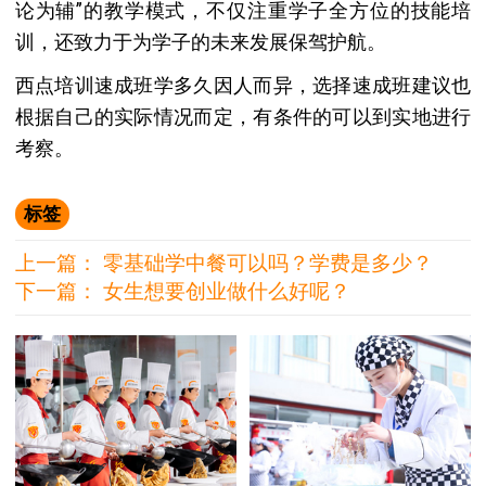
论为辅”的教学模式，不仅注重学子全方位的技能培
训，还致力于为学子的未来发展保驾护航。
西点培训速成班学多久因人而异，选择速成班建议也
根据自己的实际情况而定，有条件的可以到实地进行
考察。
标签
上一篇：
零基础学中餐可以吗？学费是多少？
下一篇：
女生想要创业做什么好呢？