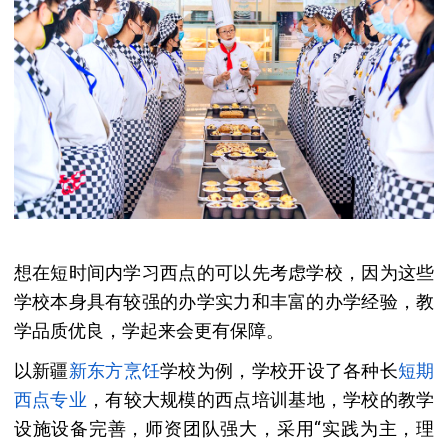
想在短时间内学习西点的可以先考虑学校，因为这些
学校本身具有较强的办学实力和丰富的办学经验，教
学品质优良，学起来会更有保障。
以新疆
新东方烹饪
学校为例，学校开设了各种长
短期
西点
专业
，有较大规模的西点培训基地，学校的教学
设施设备完善，师资团队强大，采用“实践为主，理