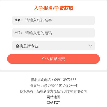
入学报名/学费获取
姓名：
电话：
报名咨询电话：0991-3972666
备案号：皖ICP备11017436号-4
版权所有：新疆新东方烹饪培训学校有限公司
网站地图
网站TXT