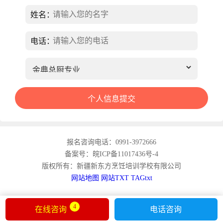
姓名：
电话：
报名咨询电话：0991-3972666
备案号：皖ICP备11017436号-4
版权所有：新疆新东方烹饪培训学校有限公司
网站地图
网站TXT
TAGtxt
4
在线咨询
电话咨询