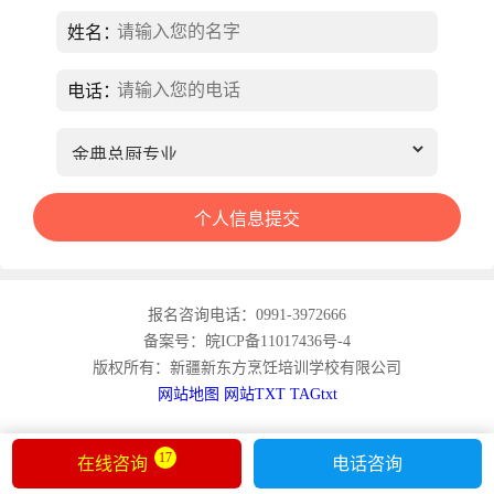
姓名：
电话：
报名咨询电话：0991-3972666
备案号：皖ICP备11017436号-4
版权所有：新疆新东方烹饪培训学校有限公司
网站地图
网站TXT
TAGtxt
17
在线咨询
电话咨询