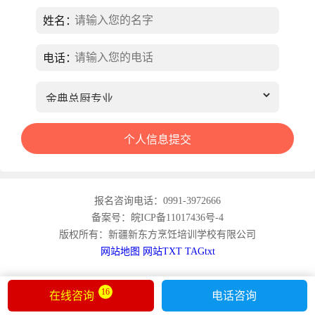
姓名：
电话：
报名咨询电话：0991-3972666
备案号：皖ICP备11017436号-4
版权所有：新疆新东方烹饪培训学校有限公司
网站地图
网站TXT
TAGtxt
16
在线咨询
电话咨询