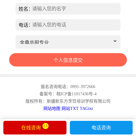
姓名：
电话：
报名咨询电话：0991-3972666
备案号：皖ICP备11017436号-4
版权所有：新疆新东方烹饪培训学校有限公司
网站地图
网站TXT
TAGtxt
13
在线咨询
电话咨询