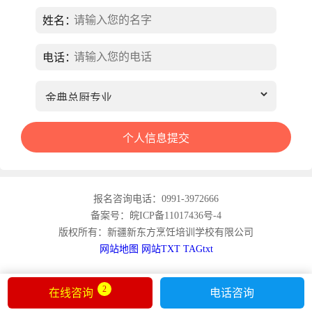
姓名：
电话：
报名咨询电话：0991-3972666
备案号：皖ICP备11017436号-4
版权所有：新疆新东方烹饪培训学校有限公司
网站地图
网站TXT
TAGtxt
2
在线咨询
电话咨询